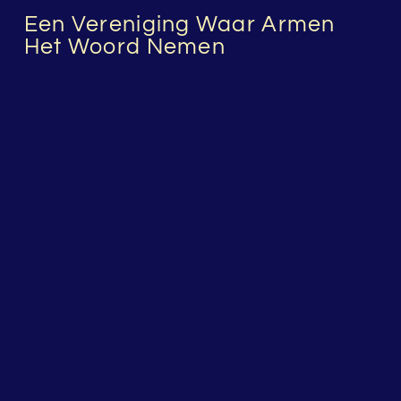
Een Vereniging Waar Armen
Het Woord Nemen