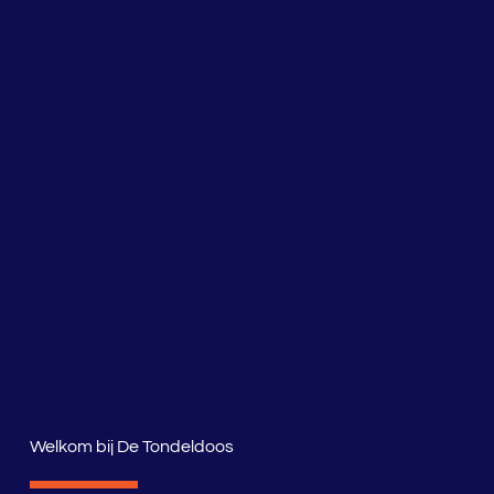
Welkom bij De Tondeldoos