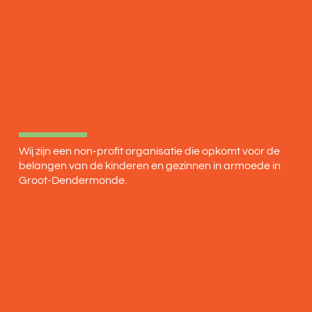
Wij zijn een non-profit organisatie die opkomt voor de
belangen van de kinderen en gezinnen in armoede in
Groot-Dendermonde.