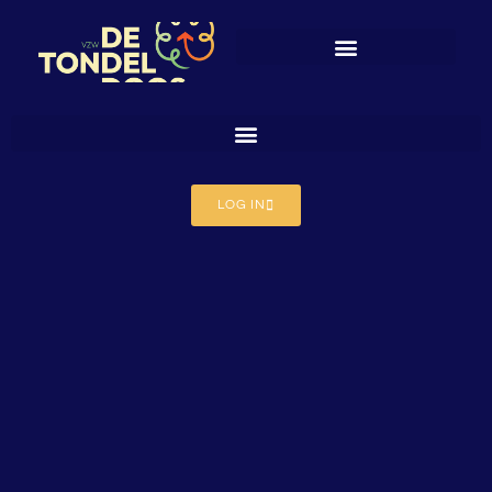
LOG IN